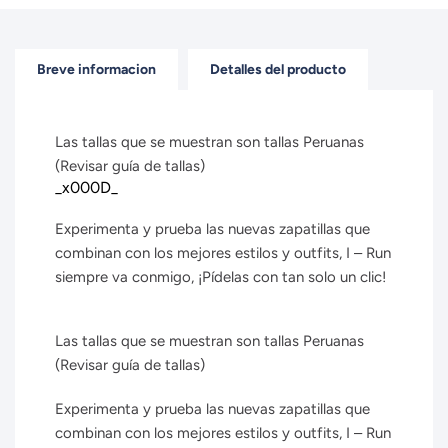
Breve informacion
Detalles del producto
Las tallas que se muestran son tallas Peruanas
(Revisar guía de tallas)
_x000D_
Experimenta y prueba las nuevas zapatillas que
combinan con los mejores estilos y outfits, I – Run
siempre va conmigo, ¡Pídelas con tan solo un clic!
Las tallas que se muestran son tallas Peruanas
(Revisar guía de tallas)
Experimenta y prueba las nuevas zapatillas que
combinan con los mejores estilos y outfits, I – Run