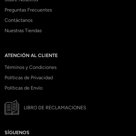
Preguntas Frecuentes
Contáctanos
Nuestras Tiendas
ATENCIÓN AL CLIENTE
Términos y Condiciones
Políticas de Privacidad
Políticas de Envío
LIBRO DE RECLAMACIONES
SÍGUENOS