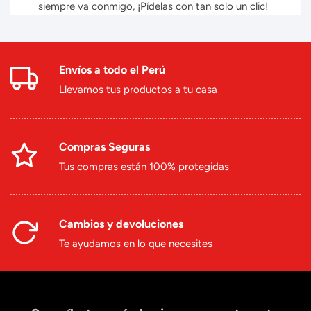
siempre va conmigo, ¡Pídelas con tan solo un clic!
Envíos a todo el Perú
Llevamos tus productos a tu casa
Compras Seguras
Tus compras están 100% protegidas
Cambios y devoluciones
Te ayudamos en lo que necesites