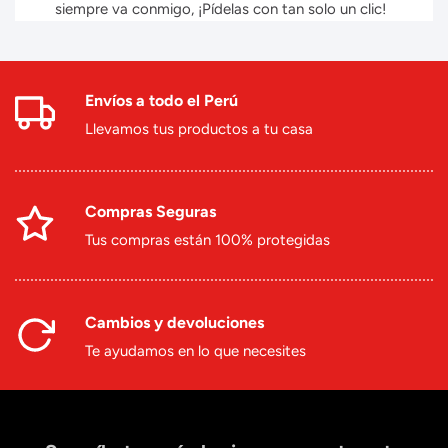
siempre va conmigo, ¡Pídelas con tan solo un clic!
Envíos a todo el Perú
Llevamos tus productos a tu casa
Compras Seguras
Tus compras están 100% protegidas
Cambios y devoluciones
Te ayudamos en lo que necesites