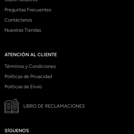
Preguntas Frecuentes
Contáctanos
Nuestras Tiendas
ATENCIÓN AL CLIENTE
Términos y Condiciones
Políticas de Privacidad
Políticas de Envío
LIBRO DE RECLAMACIONES
SÍGUENOS