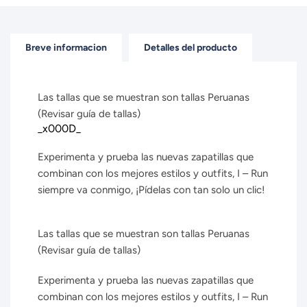
Breve informacion
Detalles del producto
Las tallas que se muestran son tallas Peruanas
(Revisar guía de tallas)
_x000D_
Experimenta y prueba las nuevas zapatillas que
combinan con los mejores estilos y outfits, I – Run
siempre va conmigo, ¡Pídelas con tan solo un clic!
Las tallas que se muestran son tallas Peruanas
(Revisar guía de tallas)
Experimenta y prueba las nuevas zapatillas que
combinan con los mejores estilos y outfits, I – Run