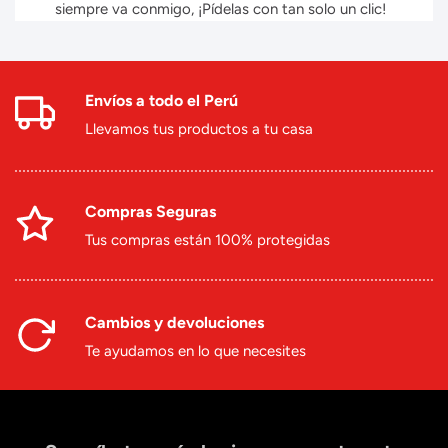
siempre va conmigo, ¡Pídelas con tan solo un clic!
Envíos a todo el Perú
Llevamos tus productos a tu casa
Compras Seguras
Tus compras están 100% protegidas
Cambios y devoluciones
Te ayudamos en lo que necesites