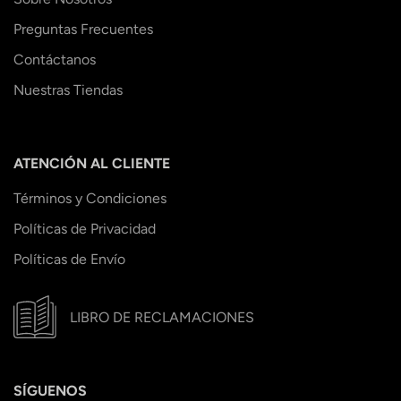
Preguntas Frecuentes
Contáctanos
Nuestras Tiendas
ATENCIÓN AL CLIENTE
Términos y Condiciones
Políticas de Privacidad
Políticas de Envío
LIBRO DE RECLAMACIONES
SÍGUENOS