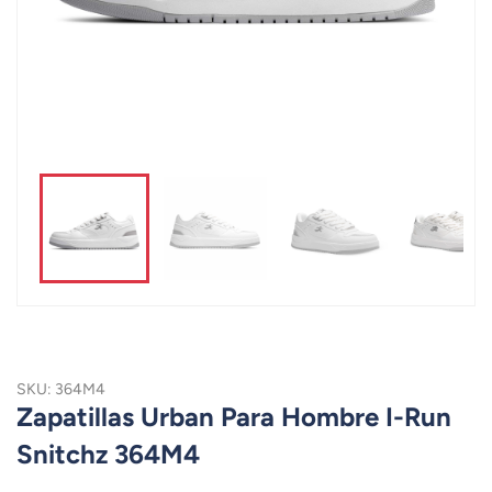
SKU: 364M4
Zapatillas Urban Para Hombre I-Run
Snitchz 364M4