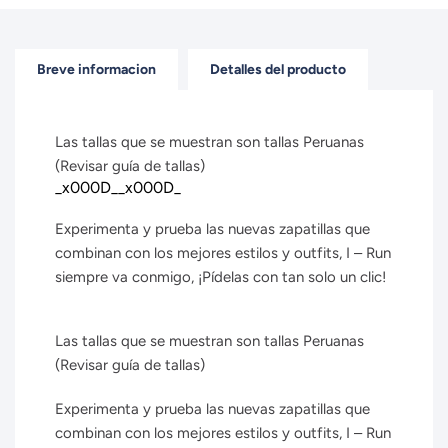
Breve informacion
Detalles del producto
Las tallas que se muestran son tallas Peruanas
(Revisar guía de tallas)
_x000D__x000D_
Experimenta y prueba las nuevas zapatillas que
combinan con los mejores estilos y outfits, I – Run
siempre va conmigo, ¡Pídelas con tan solo un clic!
Las tallas que se muestran son tallas Peruanas
(Revisar guía de tallas)
Experimenta y prueba las nuevas zapatillas que
combinan con los mejores estilos y outfits, I – Run