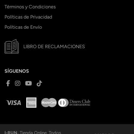
Términos y Condiciones
Políticas de Privacidad
Políticas de Envío
LIBRO DE RECLAMACIONES
SÍGUENOS
I-RUN.
Tienda Online. Todos