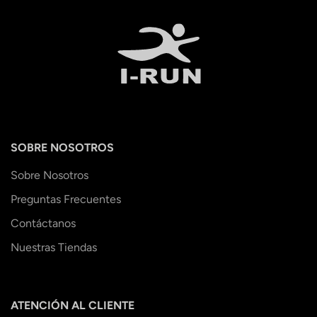
SOBRE NOSOTROS
Sobre Nosotros
Preguntas Frecuentes
Contáctanos
Nuestras Tiendas
ATENCIÓN AL CLIENTE