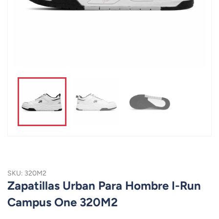
SKU: 320M2
Zapatillas Urban Para Hombre I-Run
Campus One 320M2