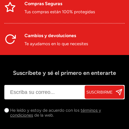
Compras Seguras
Tus compras están 100% protegidas
Cambios y devoluciones
Te ayudamos en lo que necesites
Suscríbete y sé el primero en enterarte
SUSCRIBIRME
He leído y estoy de acuerdo con los
términos y
condiciones
de la web.