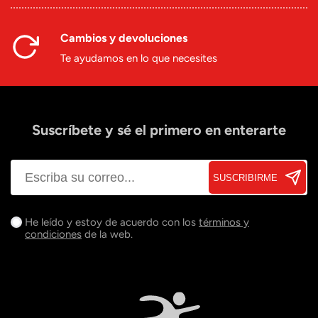
Cambios y devoluciones
Te ayudamos en lo que necesites
Suscríbete y sé el primero en enterarte
SUSCRIBIRME
He leído y estoy de acuerdo con los
términos y
condiciones
de la web.