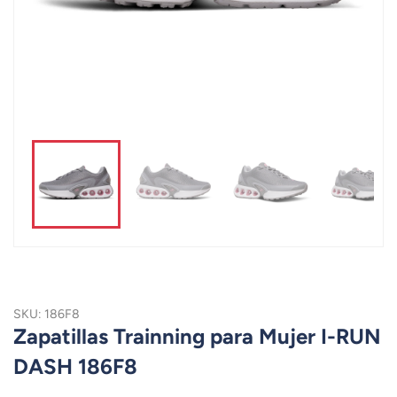
SKU: 186F8
Zapatillas Trainning para Mujer I-RUN
DASH 186F8