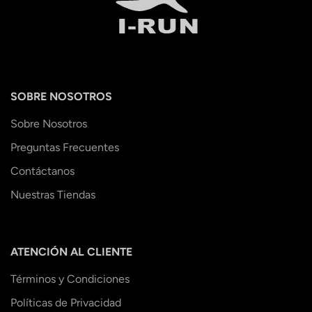
SOBRE NOSOTROS
Sobre Nosotros
Preguntas Frecuentes
Contáctanos
Nuestras Tiendas
ATENCIÓN AL CLIENTE
Términos y Condiciones
Políticas de Privacidad