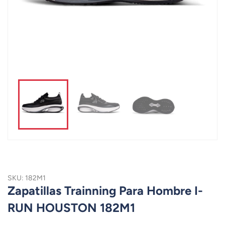
SKU: 182M1
Zapatillas Trainning Para Hombre I-
RUN HOUSTON 182M1