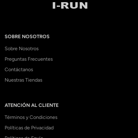
SOBRE NOSOTROS
Sobre Nosotros
Preguntas Frecuentes
Contáctanos
Nuestras Tiendas
ATENCIÓN AL CLIENTE
Términos y Condiciones
Políticas de Privacidad