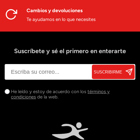
Cambios y devoluciones
Te ayudamos en lo que necesites
Suscríbete y sé el primero en enterarte
SUSCRIBIRME
He leído y estoy de acuerdo con los
términos y
condiciones
de la web.