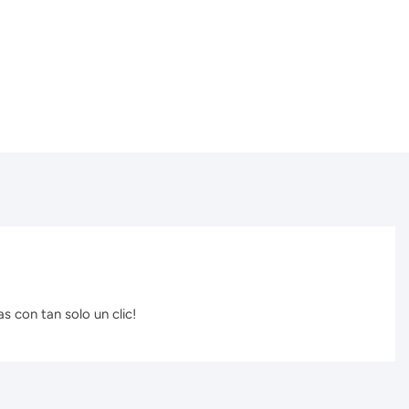
s con tan solo un clic!