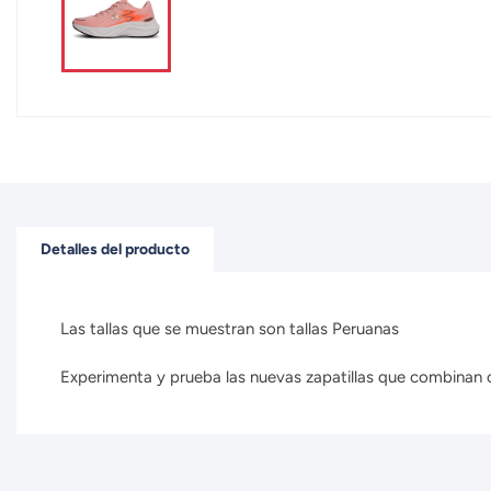
Detalles del producto
Las tallas que se muestran son tallas Peruanas
Experimenta y prueba las nuevas zapatillas que combinan con