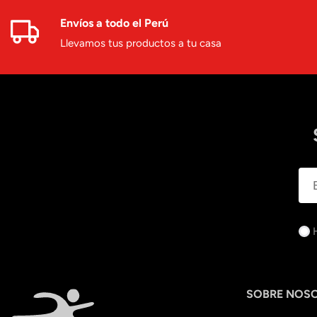
Envíos a todo el Perú
Llevamos tus productos a tu casa
SOBRE NOS