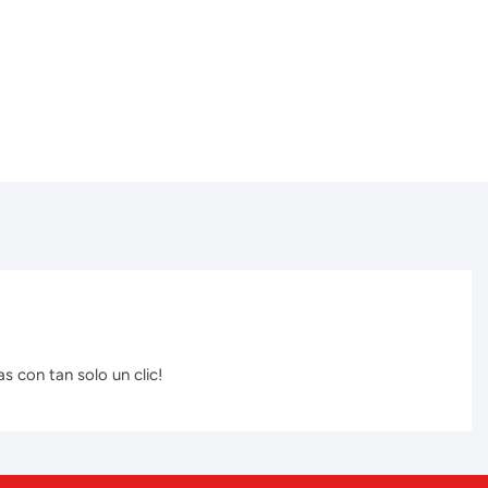
s con tan solo un clic!