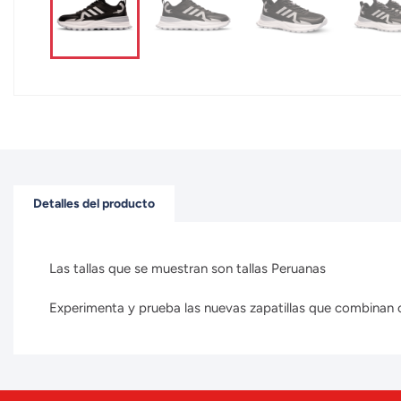
Detalles del producto
Las tallas que se muestran son tallas Peruanas
Experimenta y prueba las nuevas zapatillas que combinan con