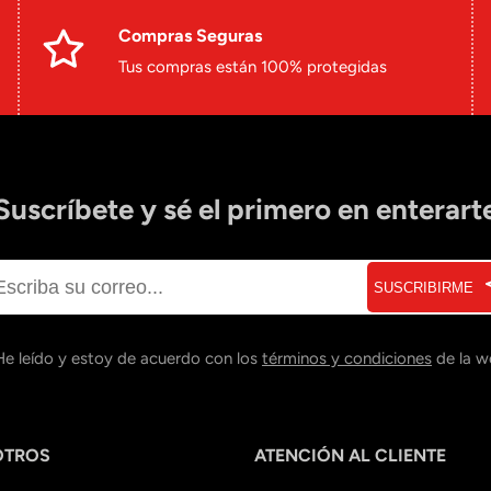
Compras Seguras
Tus compras están 100% protegidas
Suscríbete y sé el primero en enterart
SUSCRIBIRME
He leído y estoy de acuerdo con los
términos y condiciones
de la w
OTROS
ATENCIÓN AL CLIENTE