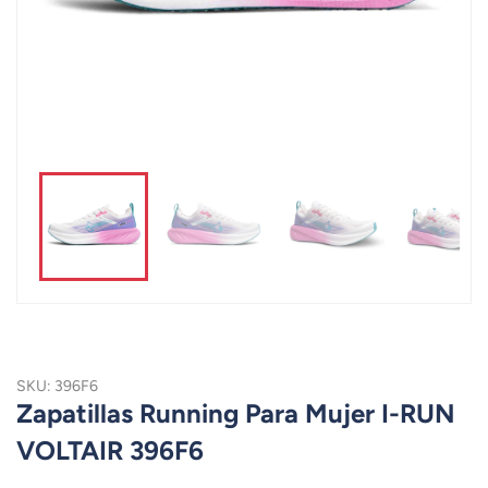
SKU: 396F6
Zapatillas Running Para Mujer I-RUN
VOLTAIR 396F6