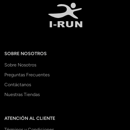
SOBRE NOSOTROS
Sobre Nosotros
Preguntas Frecuentes
Contáctanos
Nuestras Tiendas
ATENCIÓN AL CLIENTE
Términos y Condiciones