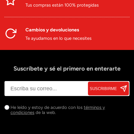
Tus compras están 100% protegidas
Cambios y devoluciones
Te ayudamos en lo que necesites
Suscríbete y sé el primero en enterarte
SUSCRIBIRME
He leído y estoy de acuerdo con los
términos y
condiciones
de la web.