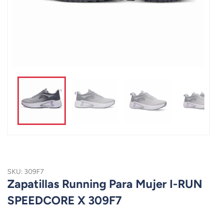
SKU: 309F7
Zapatillas Running Para Mujer I-RUN
SPEEDCORE X 309F7