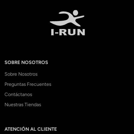
SOBRE NOSOTROS
Sobre Nosotros
Preguntas Frecuentes
Contáctanos
Nuestras Tiendas
ATENCIÓN AL CLIENTE