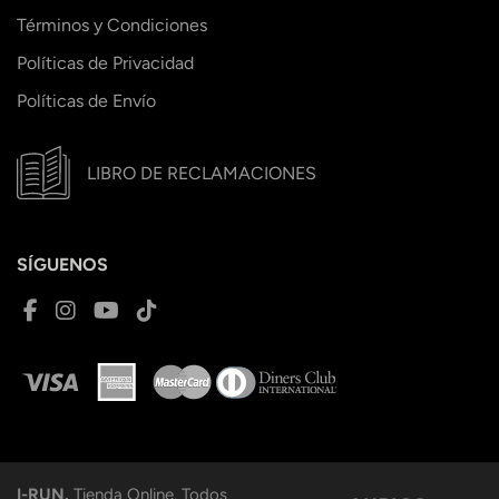
Términos y Condiciones
Políticas de Privacidad
Políticas de Envío
LIBRO DE RECLAMACIONES
SÍGUENOS
I-RUN.
Tienda Online. Todos