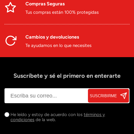
Compras Seguras
Tus compras están 100% protegidas
Cambios y devoluciones
Te ayudamos en lo que necesites
Suscríbete y sé el primero en enterarte
SUSCRIBIRME
He leído y estoy de acuerdo con los
términos y
condiciones
de la web.