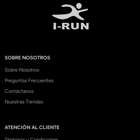
SOBRE NOSOTROS
Sobre Nosotros
Preguntas Frecuentes
Contáctanos
Nuestras Tiendas
ATENCIÓN AL CLIENTE
Términos y Condiciones