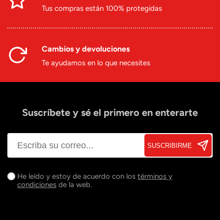
Tus compras están 100% protegidas
Cambios y devoluciones
Te ayudamos en lo que necesites
Suscríbete y sé el primero en enterarte
SUSCRIBIRME
He leído y estoy de acuerdo con los
términos y
condiciones
de la web.