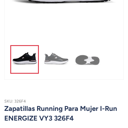
SKU: 326F4
Zapatillas Running Para Mujer I-Run
ENERGIZE VY3 326F4