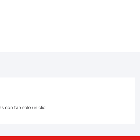
s con tan solo un clic!