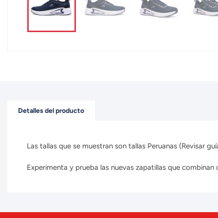
Detalles del producto
Las tallas que se muestran son tallas Peruanas (Revisar guía
Experimenta y prueba las nuevas zapatillas que combinan con