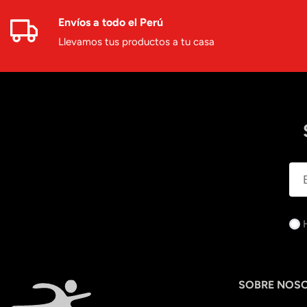
Envíos a todo el Perú
Llevamos tus productos a tu casa
SOBRE NOS