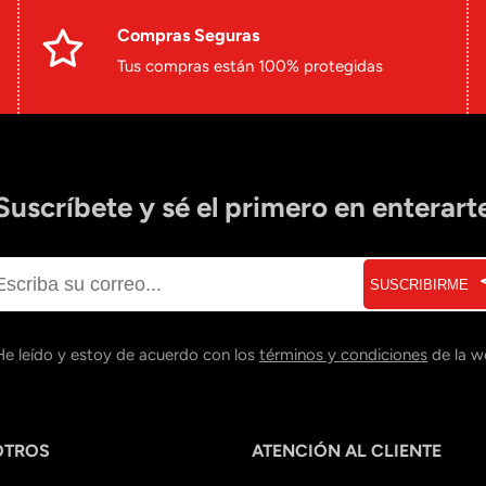
Compras Seguras
Tus compras están 100% protegidas
Suscríbete y sé el primero en enterart
SUSCRIBIRME
He leído y estoy de acuerdo con los
términos y condiciones
de la w
OTROS
ATENCIÓN AL CLIENTE