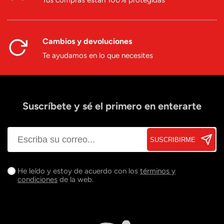
Tus compras están 100% protegidas
Cambios y devoluciones
Te ayudamos en lo que necesites
Suscríbete y sé el primero en enterarte
SUSCRIBIRME
He leído y estoy de acuerdo con los
términos y
condiciones
de la web.