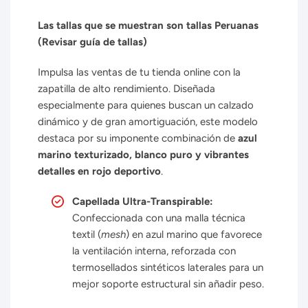
Las tallas que se muestran son tallas Peruanas
(Revisar guía de tallas)
Impulsa las ventas de tu tienda online con la
zapatilla de alto rendimiento. Diseñada
especialmente para quienes buscan un calzado
dinámico y de gran amortiguación, este modelo
destaca por su imponente combinación de
azul
marino texturizado, blanco puro y vibrantes
detalles en rojo deportivo
.
Capellada Ultra-Transpirable:
Confeccionada con una malla técnica
textil (
mesh
) en azul marino que favorece
la ventilación interna, reforzada con
termosellados sintéticos laterales para un
mejor soporte estructural sin añadir peso.