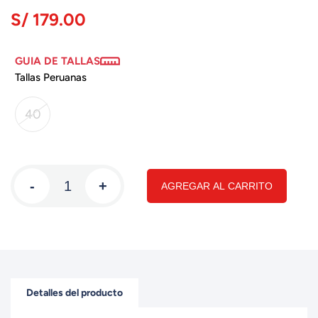
S/ 179.00
GUIA DE TALLAS
Tallas Peruanas
40
-
+
AGREGAR AL CARRITO
Detalles del producto