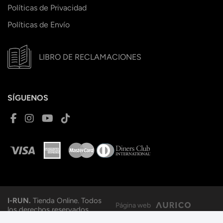
Políticas de Privacidad
Políticas de Envío
LIBRO DE RECLAMACIONES
SÍGUENOS
I-RUN.
Tienda Online. Todos
Página web
los derechos reservados.