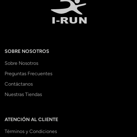
SOBRE NOSOTROS
Sobre Nosotros
Preguntas Frecuentes
Contáctanos
Nuestras Tiendas
ATENCIÓN AL CLIENTE
Términos y Condiciones