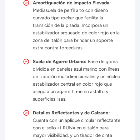
Amortiguación de Impacto Elevada:
Mediasuela de perfil alto con diseño
curvado tipo
rocker
que facilita la
transición de la pisada. Incorpora un
estabilizador arqueado de color rojo en la
zona del talón para brindar un soporte
extra contra torceduras.
Suela de Agarre Urbano:
Base de goma
dividida en paneles azul marino con líneas
de tracción multidireccionales y un núcleo
estabilizador central en color rojo que
asegura un agarre firme en asfalto y
superficies lisas.
Detalles Reflectantes y de Calzado:
Cuenta con un aplique circular reflectante
con el sello «I-RUN» en el talón para
mayor visibilidad, y un tirador de cinta