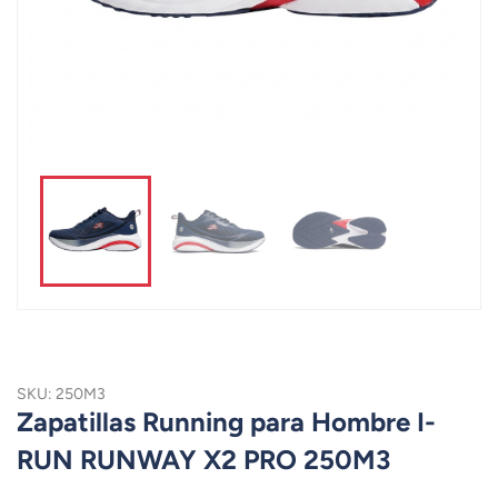
SKU: 250M3
Zapatillas Running para Hombre I-
RUN RUNWAY X2 PRO 250M3