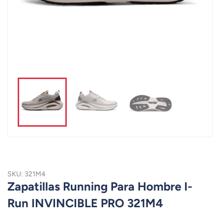
SKU: 321M4
Zapatillas Running Para Hombre I-
Run INVINCIBLE PRO 321M4