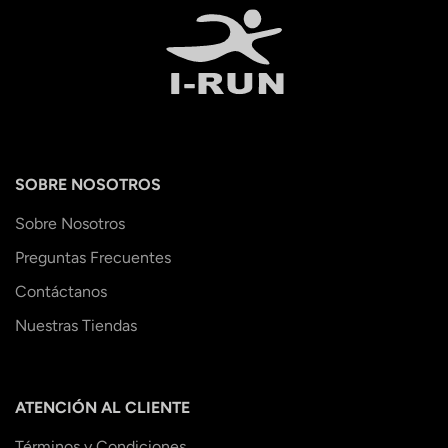
SOBRE NOSOTROS
Sobre Nosotros
Preguntas Frecuentes
Contáctanos
Nuestras Tiendas
ATENCIÓN AL CLIENTE
Términos y Condiciones