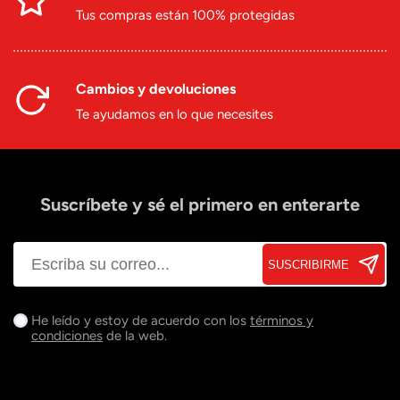
Tus compras están 100% protegidas
Cambios y devoluciones
Te ayudamos en lo que necesites
Suscríbete y sé el primero en enterarte
SUSCRIBIRME
He leído y estoy de acuerdo con los
términos y
condiciones
de la web.