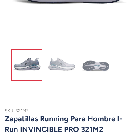
SKU: 321M2
Zapatillas Running Para Hombre I-
Run INVINCIBLE PRO 321M2