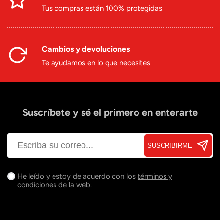
Tus compras están 100% protegidas
Cambios y devoluciones
Te ayudamos en lo que necesites
Suscríbete y sé el primero en enterarte
SUSCRIBIRME
He leído y estoy de acuerdo con los
términos y
condiciones
de la web.