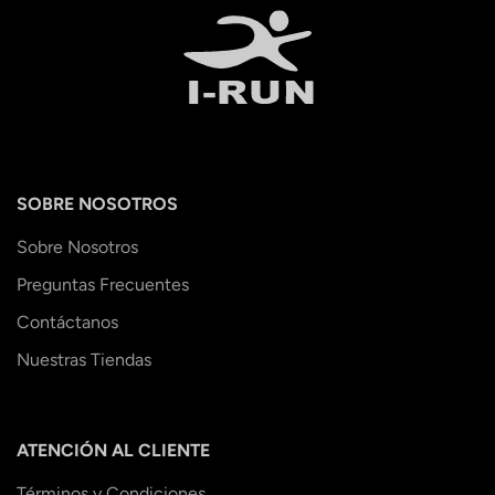
SOBRE NOSOTROS
Sobre Nosotros
Preguntas Frecuentes
Contáctanos
Nuestras Tiendas
ATENCIÓN AL CLIENTE
Términos y Condiciones