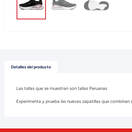
Detalles del producto
Las tallas que se muestran son tallas Peruanas
Experimenta y prueba las nuevas zapatillas que combinan con