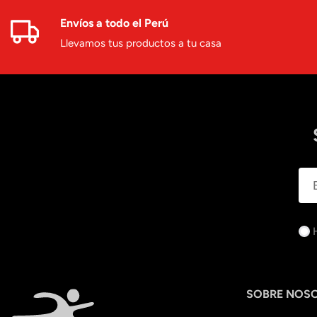
Envíos a todo el Perú
Llevamos tus productos a tu casa
SOBRE NOS