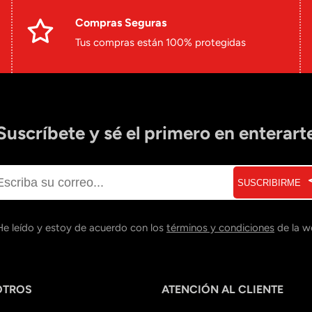
Compras Seguras
Tus compras están 100% protegidas
Suscríbete y sé el primero en enterart
SUSCRIBIRME
He leído y estoy de acuerdo con los
términos y condiciones
de la w
OTROS
ATENCIÓN AL CLIENTE