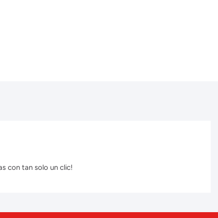
s con tan solo un clic!