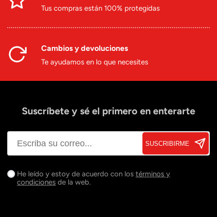
Tus compras están 100% protegidas
Cambios y devoluciones
Te ayudamos en lo que necesites
Suscríbete y sé el primero en enterarte
SUSCRIBIRME
He leído y estoy de acuerdo con los
términos y
condiciones
de la web.