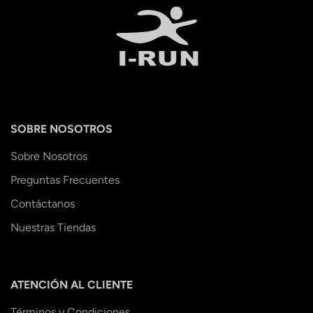
SOBRE NOSOTROS
Sobre Nosotros
Preguntas Frecuentes
Contáctanos
Nuestras Tiendas
ATENCIÓN AL CLIENTE
Términos y Condiciones