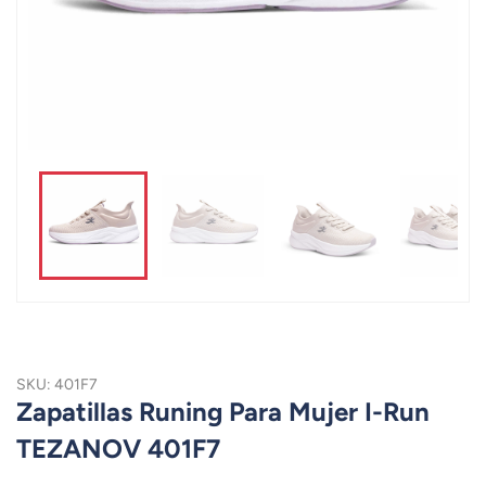
SKU: 401F7
Zapatillas Runing Para Mujer I-Run
TEZANOV 401F7