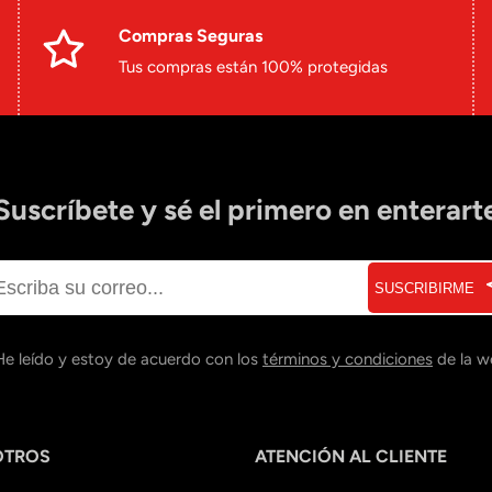
Compras Seguras
Tus compras están 100% protegidas
Suscríbete y sé el primero en enterart
SUSCRIBIRME
He leído y estoy de acuerdo con los
términos y condiciones
de la w
OTROS
ATENCIÓN AL CLIENTE