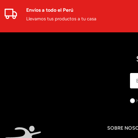
Envíos a todo el Perú
Llevamos tus productos a tu casa
SOBRE NOS