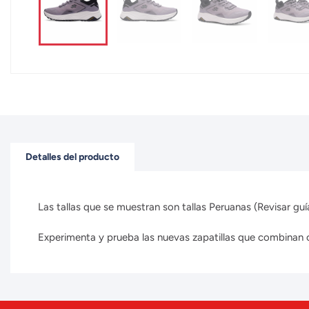
Detalles del producto
Las tallas que se muestran son tallas Peruanas (Revisar guía
Experimenta y prueba las nuevas zapatillas que combinan con