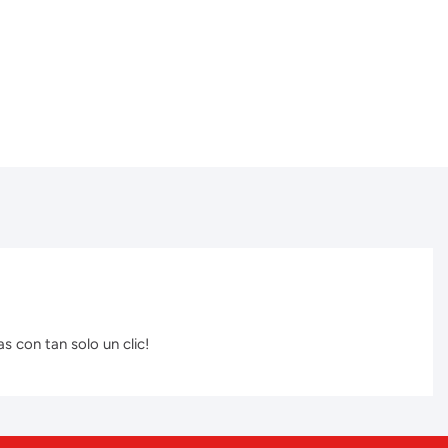
s con tan solo un clic!