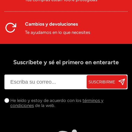
Cambios y devoluciones
Te ayudamos en lo que necesites
Suscríbete y sé el primero en enterarte
SUSCRIBIRME
He leído y estoy de acuerdo con los
términos y
condiciones
de la web.