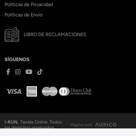
Políticas de Privacidad
Políticas de Envío
LIBRO DE RECLAMACIONES
SÍGUENOS
I-RUN.
Tienda Online. Todos
Página web
los derechos reservados.