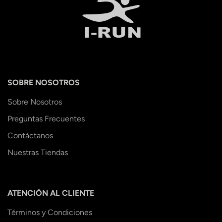
SOBRE NOSOTROS
Sobre Nosotros
Preguntas Frecuentes
Contáctanos
Nuestras Tiendas
ATENCIÓN AL CLIENTE
Términos y Condiciones