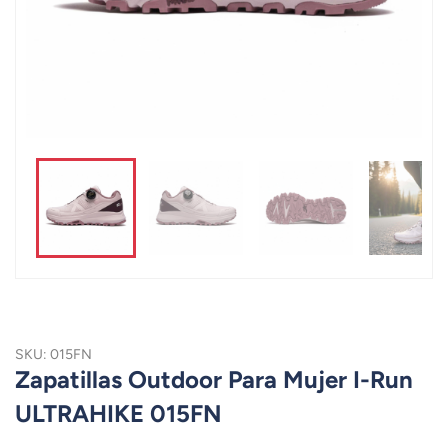
SKU: 015FN
Zapatillas Outdoor Para Mujer I-Run
ULTRAHIKE 015FN