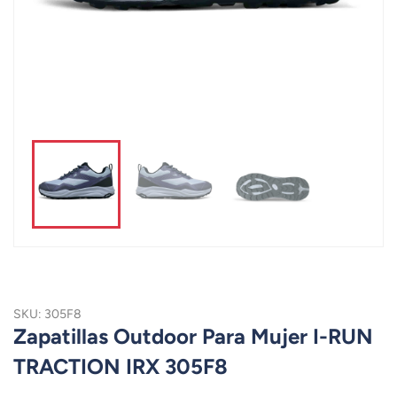
SKU: 305F8
Zapatillas Outdoor Para Mujer I-RUN
TRACTION IRX 305F8