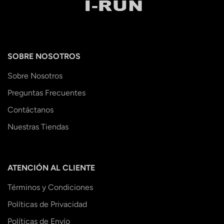
SOBRE NOSOTROS
Sobre Nosotros
Preguntas Frecuentes
Contáctanos
Nuestras Tiendas
ATENCIÓN AL CLIENTE
Términos y Condiciones
Políticas de Privacidad
Políticas de Envío