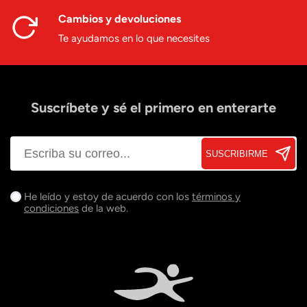
Cambios y devoluciones
Te ayudamos en lo que necesites
Suscríbete y sé el primero en enterarte
SUSCRIBIRME
He leído y estoy de acuerdo con los
términos y
condiciones
de la web.