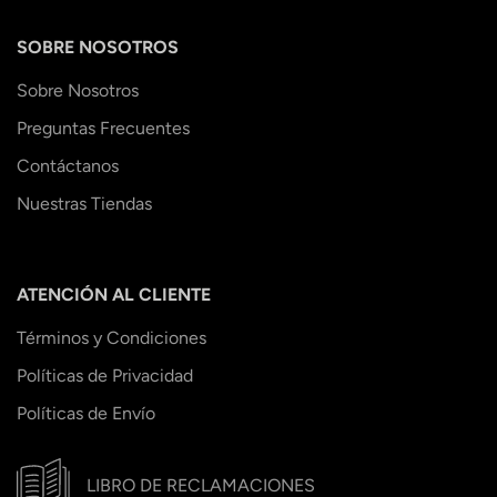
SOBRE NOSOTROS
Sobre Nosotros
Preguntas Frecuentes
Contáctanos
Nuestras Tiendas
ATENCIÓN AL CLIENTE
Términos y Condiciones
Políticas de Privacidad
Políticas de Envío
LIBRO DE RECLAMACIONES