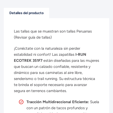
Detalles del producto
Las tallas que se muestran son tallas Peruanas
(Revisar guía de tallas)
¡Conéctate con la naturaleza sin perder
estabilidad ni confort! Las zapatillas
I-RUN
ECOTREK 351F7
están diseñadas para las mujeres
que buscan un calzado confiable, resistente y
dinámico para sus caminatas al aire libre,
senderismo o trail running. Su estructura técnica
te brinda el soporte necesario para avanzar
segura en terrenos cambiantes.
Tracción Multidireccional Eficiente:
Suela
con un patrón de tacos profundos y