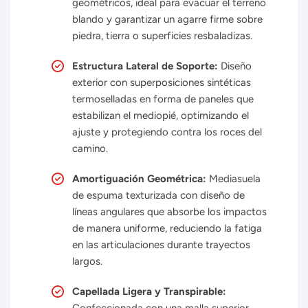
geométricos, ideal para evacuar el terreno
blando y garantizar un agarre firme sobre
piedra, tierra o superficies resbaladizas.
Estructura Lateral de Soporte:
Diseño
exterior con superposiciones sintéticas
termoselladas en forma de paneles que
estabilizan el mediopié, optimizando el
ajuste y protegiendo contra los roces del
camino.
Amortiguación Geométrica:
Mediasuela
de espuma texturizada con diseño de
líneas angulares que absorbe los impactos
de manera uniforme, reduciendo la fatiga
en las articulaciones durante trayectos
largos.
Capellada Ligera y Transpirable: