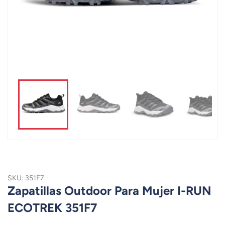
SKU: 351F7
Zapatillas Outdoor Para Mujer I-RUN
ECOTREK 351F7