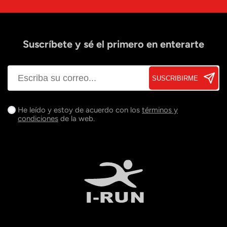
Suscríbete y sé el primero en enterarte
SUSCRIBIRME
He leído y estoy de acuerdo con los
términos y
condiciones
de la web.