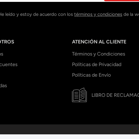
He leído y estoy de acuerdo con los
términos y condiciones
de la w
OTROS
ATENCIÓN AL CLIENTE
os
Términos y Condiciones
ecuentes
Políticas de Privacidad
Políticas de Envío
das
LIBRO DE RECLAMA