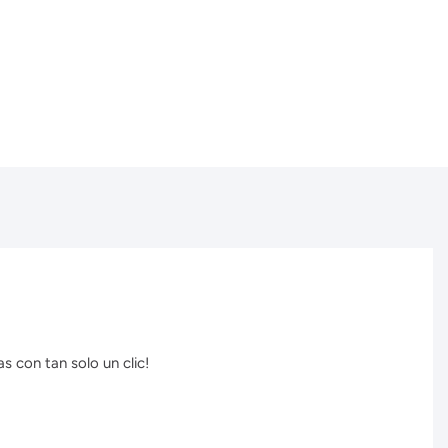
s con tan solo un clic!