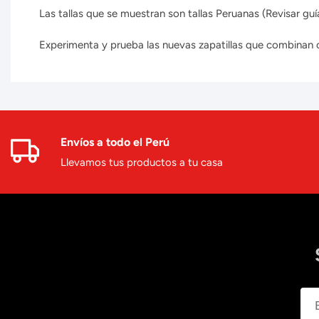
Las tallas que se muestran son tallas Peruanas (Revisar guía
Experimenta y prueba las nuevas zapatillas que combinan con
Envíos a todo el Perú
Llevamos tus productos a tu casa