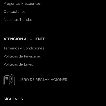
Preguntas Frecuentes
Contáctanos
Nuestras Tiendas
ATENCIÓN AL CLIENTE
Términos y Condiciones
Políticas de Privacidad
Políticas de Envío
LIBRO DE RECLAMACIONES
SÍGUENOS