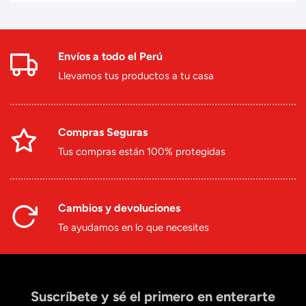
Envíos a todo el Perú
Llevamos tus productos a tu casa
Compras Seguras
Tus compras están 100% protegidas
Cambios y devoluciones
Te ayudamos en lo que necesites
Suscríbete y sé el primero en enterarte