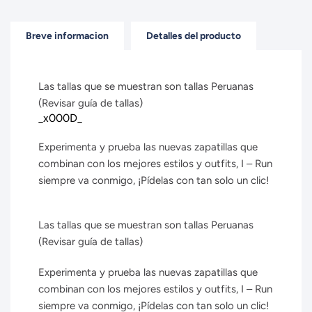
Breve informacion
Detalles del producto
Las tallas que se muestran son tallas Peruanas
(Revisar guía de tallas)
_x000D_
Experimenta y prueba las nuevas zapatillas que
combinan con los mejores estilos y outfits, I – Run
siempre va conmigo, ¡Pídelas con tan solo un clic!
Las tallas que se muestran son tallas Peruanas
(Revisar guía de tallas)
Experimenta y prueba las nuevas zapatillas que
combinan con los mejores estilos y outfits, I – Run
siempre va conmigo, ¡Pídelas con tan solo un clic!