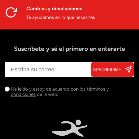
Cambios y devoluciones
Te ayudamos en lo que necesites
Suscríbete y sé el primero en enterarte
SUSCRIBIRME
He leído y estoy de acuerdo con los
términos y
condiciones
de la web.