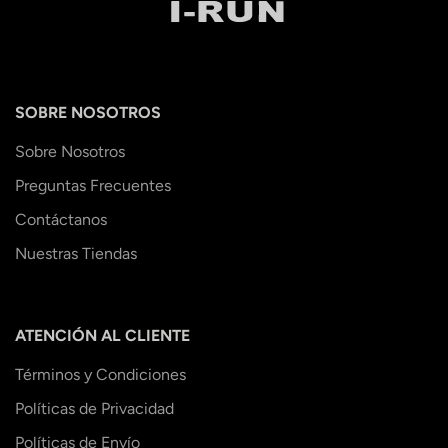
SOBRE NOSOTROS
Sobre Nosotros
Preguntas Frecuentes
Contáctanos
Nuestras Tiendas
ATENCIÓN AL CLIENTE
Términos y Condiciones
Políticas de Privacidad
Políticas de Envío