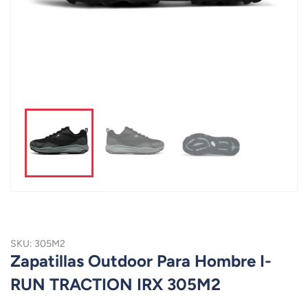
SKU: 305M2
Zapatillas Outdoor Para Hombre I-
RUN TRACTION IRX 305M2