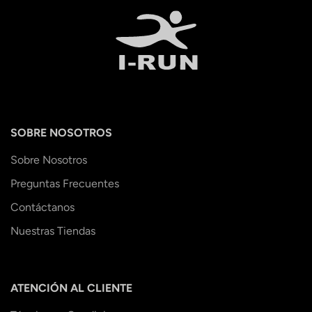
SOBRE NOSOTROS
Sobre Nosotros
Preguntas Frecuentes
Contáctanos
Nuestras Tiendas
ATENCIÓN AL CLIENTE