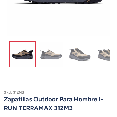
SKU: 312M3
Zapatillas Outdoor Para Hombre I-
RUN TERRAMAX 312M3