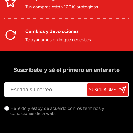
Tus compras están 100% protegidas
Cambios y devoluciones
Te ayudamos en lo que necesites
Suscríbete y sé el primero en enterarte
SUSCRIBIRME
He leído y estoy de acuerdo con los
términos y
condiciones
de la web.