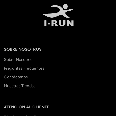
SOBRE NOSOTROS
Sobre Nosotros
Preguntas Frecuentes
Contáctanos
Nuestras Tiendas
ATENCIÓN AL CLIENTE