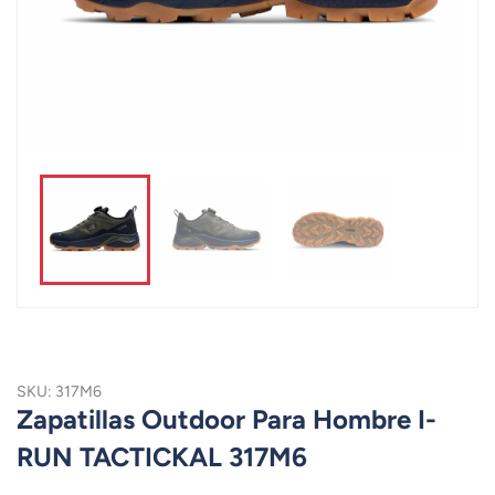
SKU: 317M6
Zapatillas Outdoor Para Hombre I-
RUN TACTICKAL 317M6