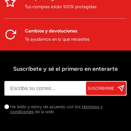
Tus compras están 100% protegidas
Cambios y devoluciones
Te ayudamos en lo que necesites
Suscríbete y sé el primero en enterarte
SUSCRIBIRME
He leído y estoy de acuerdo con los
términos y
condiciones
de la web.