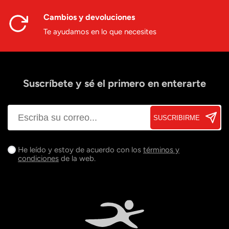
Cambios y devoluciones
Te ayudamos en lo que necesites
Suscríbete y sé el primero en enterarte
SUSCRIBIRME
He leído y estoy de acuerdo con los
términos y
condiciones
de la web.