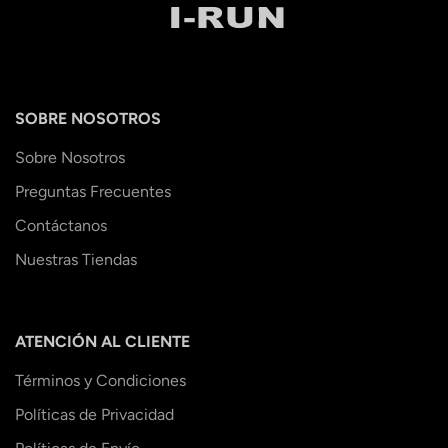
SOBRE NOSOTROS
Sobre Nosotros
Preguntas Frecuentes
Contáctanos
Nuestras Tiendas
ATENCIÓN AL CLIENTE
Términos y Condiciones
Políticas de Privacidad