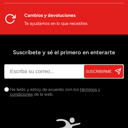
Cambios y devoluciones
Te ayudamos en lo que necesites
Suscríbete y sé el primero en enterarte
SUSCRIBIRME
He leído y estoy de acuerdo con los
términos y
condiciones
de la web.