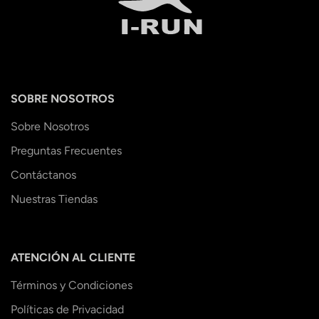
SOBRE NOSOTROS
Sobre Nosotros
Preguntas Frecuentes
Contáctanos
Nuestras Tiendas
ATENCIÓN AL CLIENTE
Términos y Condiciones
Políticas de Privacidad