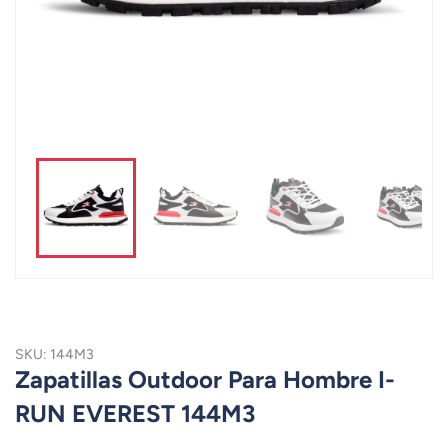
SKU: 144M3
Zapatillas Outdoor Para Hombre I-
RUN EVEREST 144M3