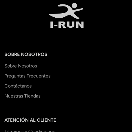
SOBRE NOSOTROS
Sobre Nosotros
Preguntas Frecuentes
Contáctanos
Nuestras Tiendas
ATENCIÓN AL CLIENTE
Términos y Condiciones