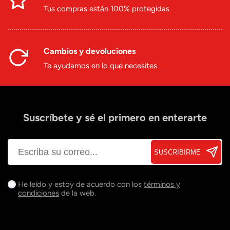
Tus compras están 100% protegidas
Cambios y devoluciones
Te ayudamos en lo que necesites
Suscríbete y sé el primero en enterarte
SUSCRIBIRME
He leído y estoy de acuerdo con los
términos y
condiciones
de la web.