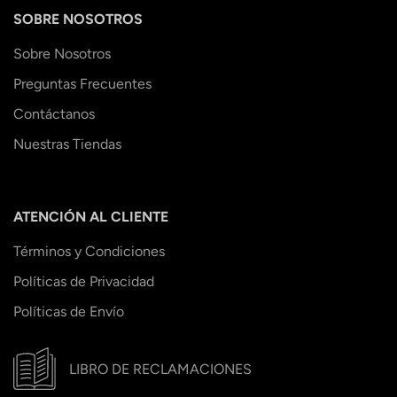
SOBRE NOSOTROS
Sobre Nosotros
Preguntas Frecuentes
Contáctanos
Nuestras Tiendas
ATENCIÓN AL CLIENTE
Términos y Condiciones
Políticas de Privacidad
Políticas de Envío
LIBRO DE RECLAMACIONES