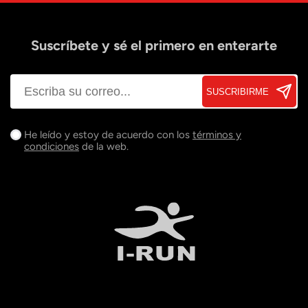
Suscríbete y sé el primero en enterarte
SUSCRIBIRME
He leído y estoy de acuerdo con los
términos y
condiciones
de la web.