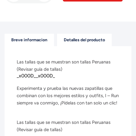
Breve informacion
Detalles del producto
Las tallas que se muestran son tallas Peruanas
(Revisar guía de tallas)
_x000D__x000D_
Experimenta y prueba las nuevas zapatillas que
combinan con los mejores estilos y outfits, I – Run
siempre va conmigo, ¡Pídelas con tan solo un clic!
Las tallas que se muestran son tallas Peruanas
(Revisar guía de tallas)