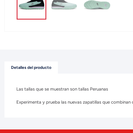
Detalles del producto
Las tallas que se muestran son tallas Peruanas
Experimenta y prueba las nuevas zapatillas que combinan con