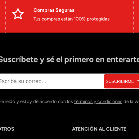
Compras Seguras
Tus compras están 100% protegidas
Suscríbete y sé el primero en enterart
SUSCRIBIRME
He leído y estoy de acuerdo con los
términos y condiciones
de la w
OTROS
ATENCIÓN AL CLIENTE