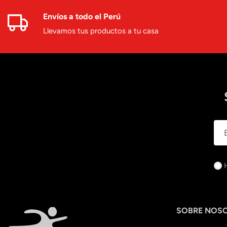
Envíos a todo el Perú
Llevamos tus productos a tu casa
SOBRE NOS