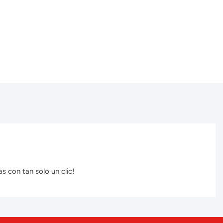
s con tan solo un clic!