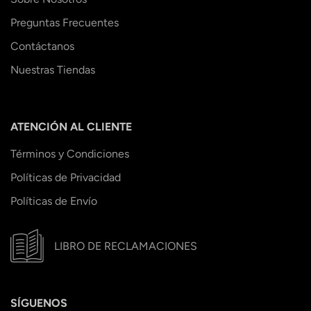
Preguntas Frecuentes
Contáctanos
Nuestras Tiendas
ATENCIÓN AL CLIENTE
Términos y Condiciones
Políticas de Privacidad
Políticas de Envío
LIBRO DE RECLAMACIONES
SÍGUENOS