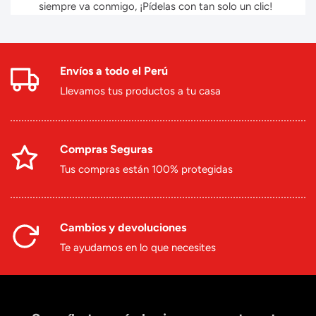
siempre va conmigo, ¡Pídelas con tan solo un clic!
Envíos a todo el Perú
Llevamos tus productos a tu casa
Compras Seguras
Tus compras están 100% protegidas
Cambios y devoluciones
Te ayudamos en lo que necesites