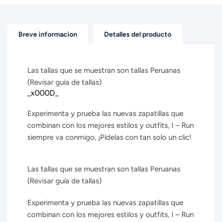
Breve informacion
Detalles del producto
Las tallas que se muestran son tallas Peruanas
(Revisar guía de tallas)
_x000D_
Experimenta y prueba las nuevas zapatillas que
combinan con los mejores estilos y outfits, I – Run
siempre va conmigo, ¡Pídelas con tan solo un clic!
Las tallas que se muestran son tallas Peruanas
(Revisar guía de tallas)
Experimenta y prueba las nuevas zapatillas que
combinan con los mejores estilos y outfits, I – Run