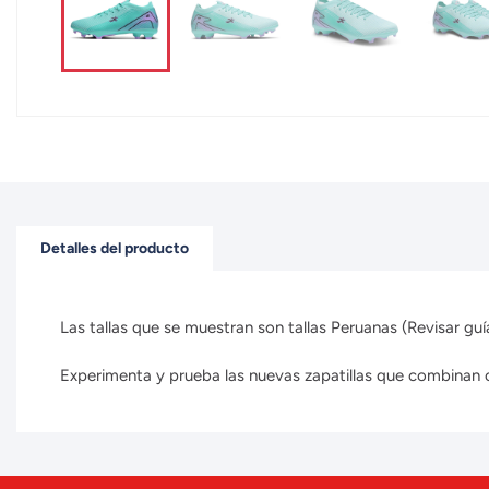
Detalles del producto
Las tallas que se muestran son tallas Peruanas (Revisar guía
Experimenta y prueba las nuevas zapatillas que combinan con