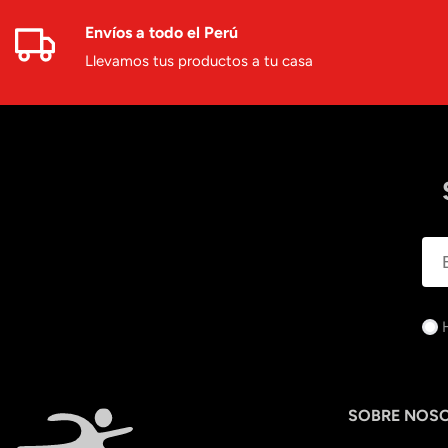
Envíos a todo el Perú
Llevamos tus productos a tu casa
SOBRE NOS