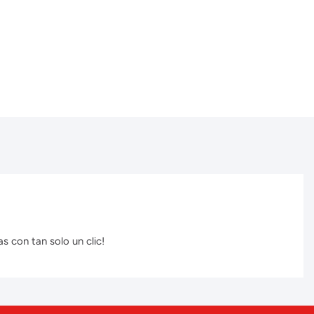
s con tan solo un clic!