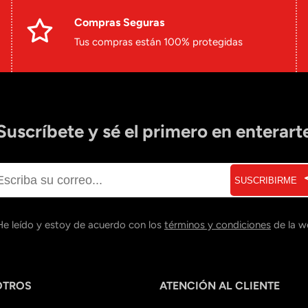
Compras Seguras
Tus compras están 100% protegidas
Suscríbete y sé el primero en enterart
SUSCRIBIRME
He leído y estoy de acuerdo con los
términos y condiciones
de la w
OTROS
ATENCIÓN AL CLIENTE