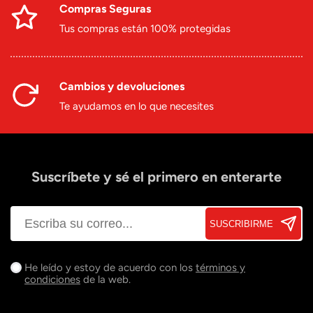
Compras Seguras
Tus compras están 100% protegidas
Cambios y devoluciones
Te ayudamos en lo que necesites
Suscríbete y sé el primero en enterarte
SUSCRIBIRME
He leído y estoy de acuerdo con los
términos y
condiciones
de la web.