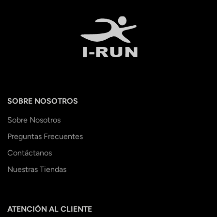
SOBRE NOSOTROS
Sobre Nosotros
Preguntas Frecuentes
Contáctanos
Nuestras Tiendas
ATENCIÓN AL CLIENTE