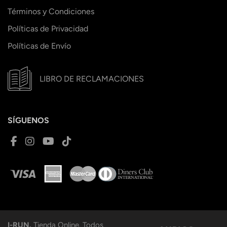
Términos y Condiciones
Políticas de Privacidad
Políticas de Envío
LIBRO DE RECLAMACIONES
SÍGUENOS
I-RUN.
Tienda Online. Todos