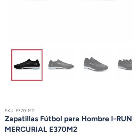
SKU: E370-M2
Zapatillas Fútbol para Hombre I-RUN
MERCURIAL E370M2