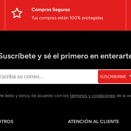
Compras Seguras
Tus compras están 100% protegidas
Suscríbete y sé el primero en enterart
SUSCRIBIRME
He leído y estoy de acuerdo con los
términos y condiciones
de la w
OTROS
ATENCIÓN AL CLIENTE