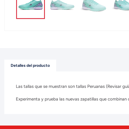
Detalles del producto
Las tallas que se muestran son tallas Peruanas (Revisar guía
Experimenta y prueba las nuevas zapatillas que combinan con