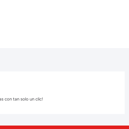
s con tan solo un clic!