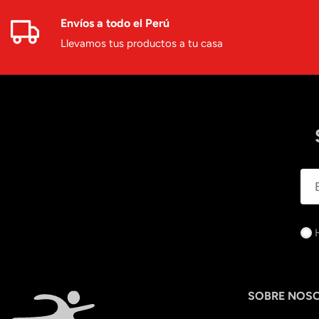
Envíos a todo el Perú
Llevamos tus productos a tu casa
SOBRE NOS