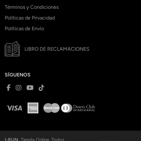
Términos y Condiciones
Políticas de Privacidad
Políticas de Envío
LIBRO DE RECLAMACIONES
SÍGUENOS
I-RUN.
Tienda Online. Todos