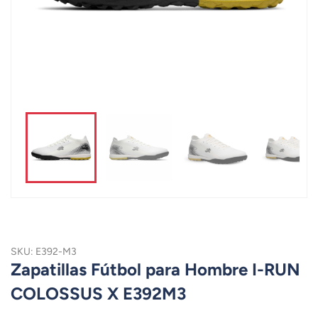
SKU: E392-M3
Zapatillas Fútbol para Hombre I-RUN
COLOSSUS X E392M3