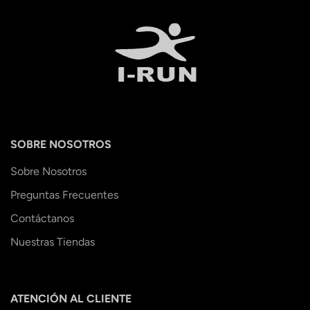
SOBRE NOSOTROS
Sobre Nosotros
Preguntas Frecuentes
Contáctanos
Nuestras Tiendas
ATENCIÓN AL CLIENTE