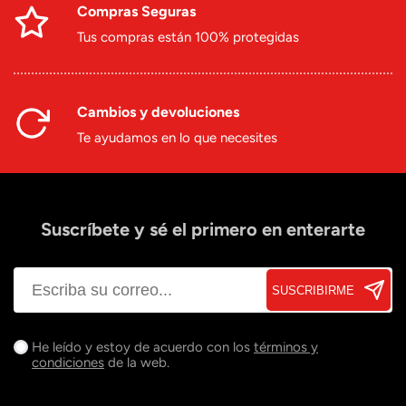
Compras Seguras
Tus compras están 100% protegidas
Cambios y devoluciones
Te ayudamos en lo que necesites
Suscríbete y sé el primero en enterarte
SUSCRIBIRME
He leído y estoy de acuerdo con los
términos y
condiciones
de la web.