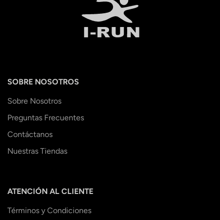
SOBRE NOSOTROS
Sobre Nosotros
Preguntas Frecuentes
Contáctanos
Nuestras Tiendas
ATENCIÓN AL CLIENTE
Términos y Condiciones