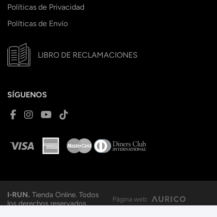
Políticas de Privacidad
Políticas de Envío
LIBRO DE RECLAMACIONES
SÍGUENOS
I-RUN.
Tienda Online. Todos
Página web
los derechos reservados.