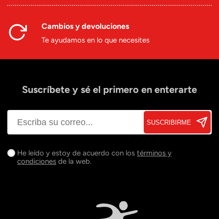
Cambios y devoluciones
Te ayudamos en lo que necesites
Suscríbete y sé el primero en enterarte
SUSCRIBIRME
He leído y estoy de acuerdo con los
términos y
condiciones
de la web.