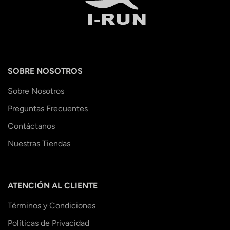
SOBRE NOSOTROS
Sobre Nosotros
Preguntas Frecuentes
Contáctanos
Nuestras Tiendas
ATENCIÓN AL CLIENTE
Términos y Condiciones
Políticas de Privacidad