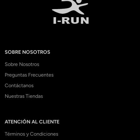
SOBRE NOSOTROS
Sobre Nosotros
Preguntas Frecuentes
Contáctanos
Nuestras Tiendas
ATENCIÓN AL CLIENTE
Términos y Condiciones