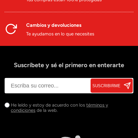
Cambios y devoluciones
Te ayudamos en lo que necesites
Suscríbete y sé el primero en enterarte
SUSCRIBIRME
He leído y estoy de acuerdo con los
términos y
condiciones
de la web.