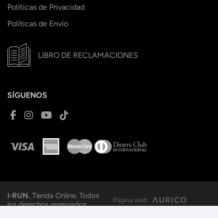
Políticas de Privacidad
Políticas de Envío
LIBRO DE RECLAMACIONES
SÍGUENOS
I-RUN.
Tienda Online. Todos
Página web
los derechos reservados.