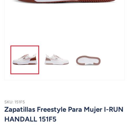
SKU: 151F5
Zapatillas Freestyle Para Mujer I-RUN
HANDALL 151F5