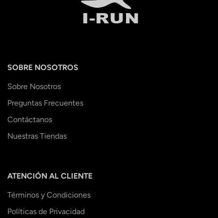
SOBRE NOSOTROS
Sobre Nosotros
Preguntas Frecuentes
Contáctanos
Nuestras Tiendas
ATENCIÓN AL CLIENTE
Términos y Condiciones
Políticas de Privacidad