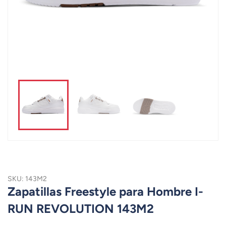
SKU: 143M2
Zapatillas Freestyle para Hombre I-
RUN REVOLUTION 143M2