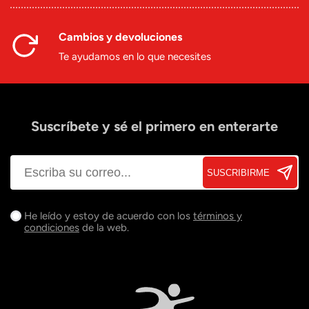
Cambios y devoluciones
Te ayudamos en lo que necesites
Suscríbete y sé el primero en enterarte
SUSCRIBIRME
He leído y estoy de acuerdo con los
términos y
condiciones
de la web.