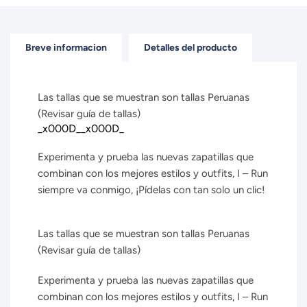
Breve informacion
Detalles del producto
Las tallas que se muestran son tallas Peruanas
(Revisar guía de tallas)
_x000D__x000D_
Experimenta y prueba las nuevas zapatillas que
combinan con los mejores estilos y outfits, I – Run
siempre va conmigo, ¡Pídelas con tan solo un clic!
Las tallas que se muestran son tallas Peruanas
(Revisar guía de tallas)
Experimenta y prueba las nuevas zapatillas que
combinan con los mejores estilos y outfits, I – Run