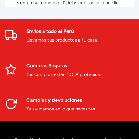
siempre va conmigo, ¡Pídelas con tan solo un clic!
Envíos a todo el Perú
Llevamos tus productos a tu casa
Compras Seguras
Tus compras están 100% protegidas
Cambios y devoluciones
Te ayudamos en lo que necesites