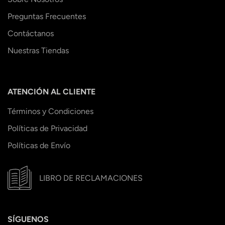
Preguntas Frecuentes
Contáctanos
Nuestras Tiendas
ATENCIÓN AL CLIENTE
Términos y Condiciones
Políticas de Privacidad
Políticas de Envío
LIBRO DE RECLAMACIONES
SÍGUENOS