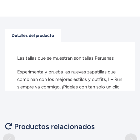
Detalles del producto
Las tallas que se muestran son tallas Peruanas
Experimenta y prueba las nuevas zapatillas que
combinan con los mejores estilos y outfits, I – Run
siempre va conmigo, ¡Pídelas con tan solo un clic!
Productos relacionados