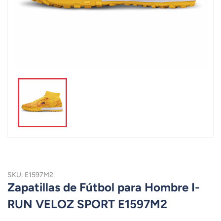
SKU: E1597M2
Zapatillas de Fútbol para Hombre I-
RUN VELOZ SPORT E1597M2