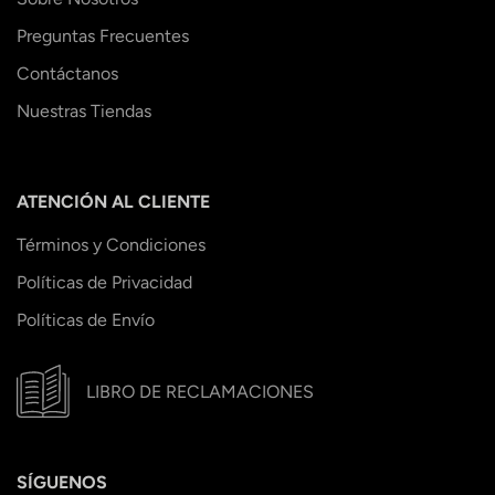
Preguntas Frecuentes
Contáctanos
Nuestras Tiendas
ATENCIÓN AL CLIENTE
Términos y Condiciones
Políticas de Privacidad
Políticas de Envío
LIBRO DE RECLAMACIONES
SÍGUENOS