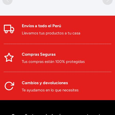
Envíos a todo el Perú
Llevamos tus productos a tu casa
Compras Seguras
Tus compras están 100% protegidas
Cambios y devoluciones
Te ayudamos en lo que necesites