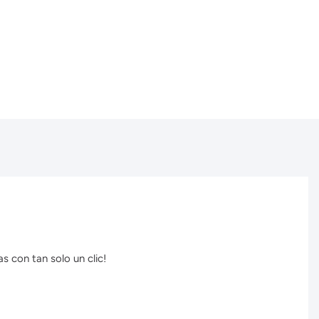
s con tan solo un clic!