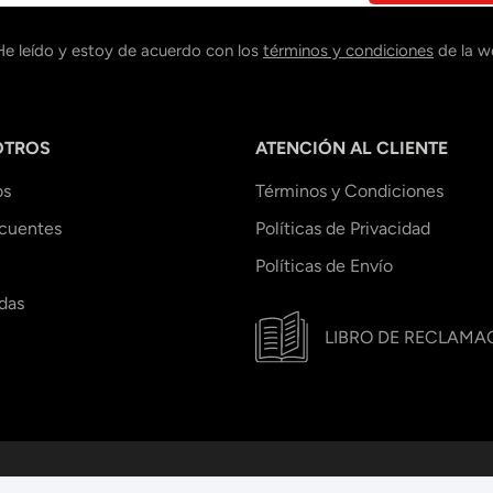
He leído y estoy de acuerdo con los
términos y condiciones
de la w
OTROS
ATENCIÓN AL CLIENTE
os
Términos y Condiciones
ecuentes
Políticas de Privacidad
Políticas de Envío
das
LIBRO DE RECLAMA