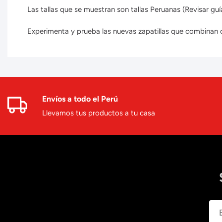
Las tallas que se muestran son tallas Peruanas (Revisar guía
Experimenta y prueba las nuevas zapatillas que combinan con
Envíos a todo el Perú
Llevamos tus productos a tu casa