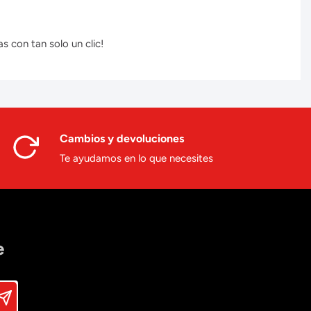
s con tan solo un clic!
Cambios y devoluciones
Te ayudamos en lo que necesites
e