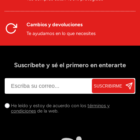
Cambios y devoluciones
Te ayudamos en lo que necesites
Suscríbete y sé el primero en enterarte
SUSCRIBIRME
He leído y estoy de acuerdo con los
términos y
condiciones
de la web.