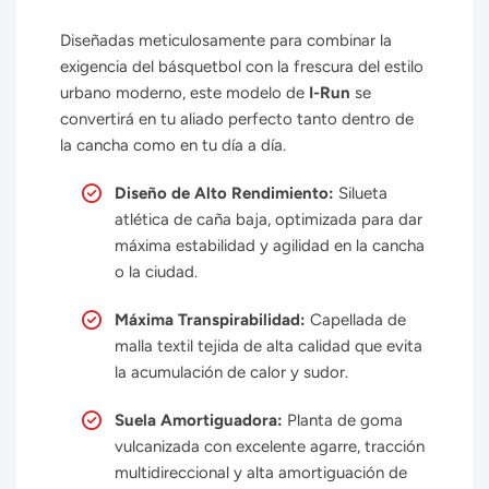
Diseñadas meticulosamente para combinar la
exigencia del básquetbol con la frescura del estilo
urbano moderno,
este modelo de
I-Run
se
convertirá en tu aliado perfecto tanto dentro de
la cancha como en tu día a día.
Diseño de Alto Rendimiento:
Silueta
atlética de caña baja, optimizada para dar
máxima estabilidad y agilidad en la cancha
o la ciudad.
Máxima Transpirabilidad:
Capellada de
malla textil tejida de alta calidad que evita
la acumulación de calor y sudor.
Suela Amortiguadora:
Planta de goma
vulcanizada con excelente agarre, tracción
multidireccional y alta amortiguación de