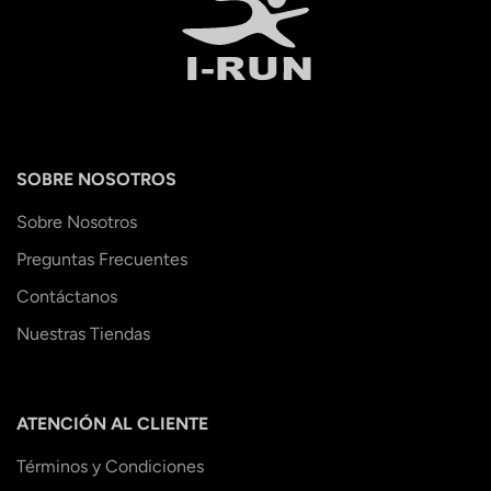
SOBRE NOSOTROS
Sobre Nosotros
Preguntas Frecuentes
Contáctanos
Nuestras Tiendas
ATENCIÓN AL CLIENTE
Términos y Condiciones