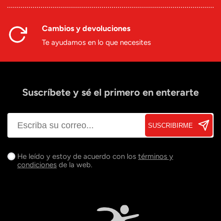
Cambios y devoluciones
Te ayudamos en lo que necesites
Suscríbete y sé el primero en enterarte
SUSCRIBIRME
He leído y estoy de acuerdo con los
términos y
condiciones
de la web.