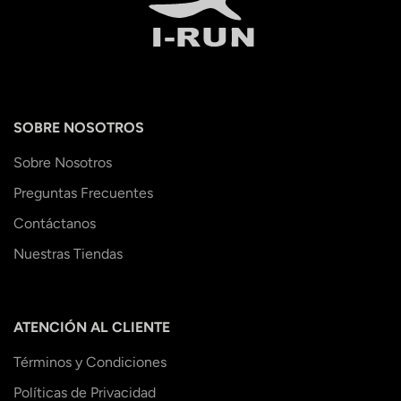
SOBRE NOSOTROS
Sobre Nosotros
Preguntas Frecuentes
Contáctanos
Nuestras Tiendas
ATENCIÓN AL CLIENTE
Términos y Condiciones
Políticas de Privacidad