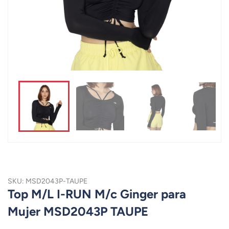
SKU: MSD2043P-TAUPE
Top M/L I-RUN M/c Ginger para
Mujer MSD2043P TAUPE