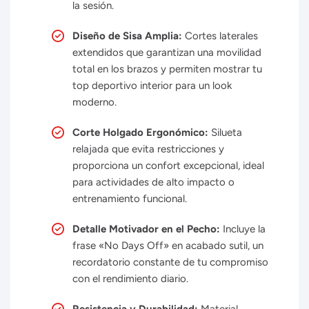
la sesión.
Diseño de Sisa Amplia:
Cortes laterales
extendidos que garantizan una movilidad
total en los brazos y permiten mostrar tu
top deportivo interior para un look
moderno.
Corte Holgado Ergonómico:
Silueta
relajada que evita restricciones y
proporciona un confort excepcional, ideal
para actividades de alto impacto o
entrenamiento funcional.
Detalle Motivador en el Pecho:
Incluye la
frase «No Days Off» en acabado sutil, un
recordatorio constante de tu compromiso
con el rendimiento diario.