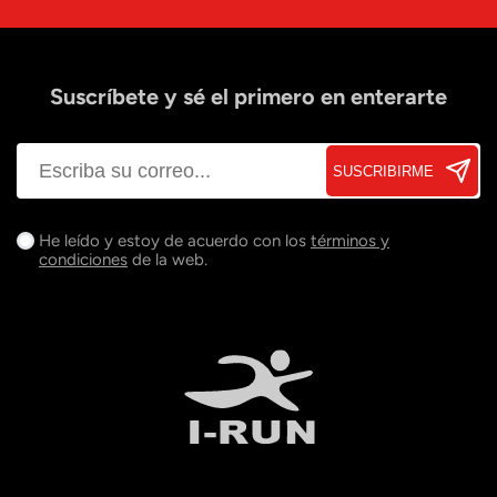
Suscríbete y sé el primero en enterarte
SUSCRIBIRME
He leído y estoy de acuerdo con los
términos y
condiciones
de la web.