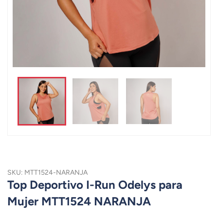
SKU: MTT1524-NARANJA
Top Deportivo I-Run Odelys para
Mujer MTT1524 NARANJA