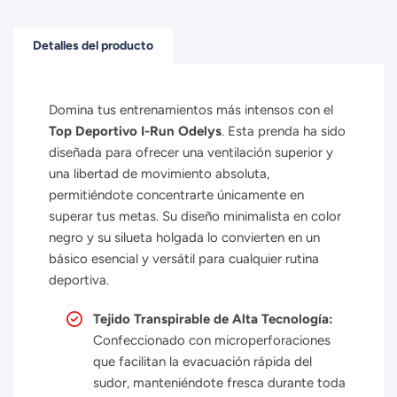
Detalles del producto
Domina tus entrenamientos más intensos con el
Top Deportivo I-Run Odelys
. Esta prenda ha sido
diseñada para ofrecer una ventilación superior y
una libertad de movimiento absoluta,
permitiéndote concentrarte únicamente en
superar tus metas. Su diseño minimalista en color
negro y su silueta holgada lo convierten en un
básico esencial y versátil para cualquier rutina
deportiva.
Tejido Transpirable de Alta Tecnología:
Confeccionado con microperforaciones
que facilitan la evacuación rápida del
sudor, manteniéndote fresca durante toda