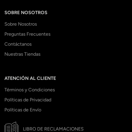
SOBRE NOSOTROS
Sobre Nosotros
Preguntas Frecuentes
Contáctanos
Nuestras Tiendas
ATENCIÓN AL CLIENTE
Términos y Condiciones
Políticas de Privacidad
Políticas de Envío
LIBRO DE RECLAMACIONES