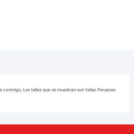
a conmigo, Las tallas que se muestran son tallas Peruanas