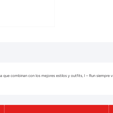
que combinan con los mejores estilos y outfits, I – Run siempre v