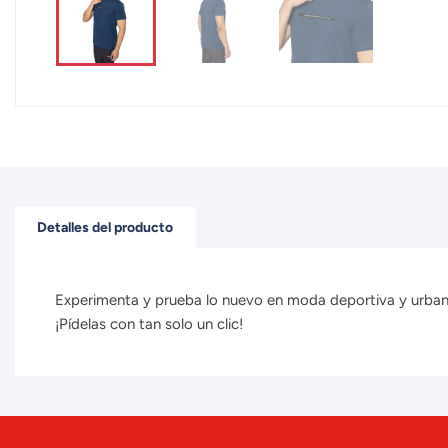
Detalles del producto
Experimenta y prueba lo nuevo en moda deportiva y urbana 
¡Pídelas con tan solo un clic!