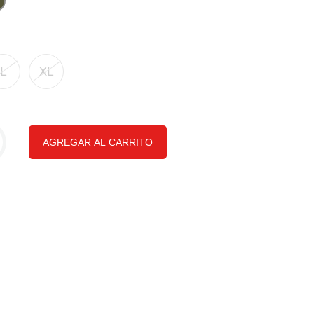
L
XL
AGREGAR AL CARRITO