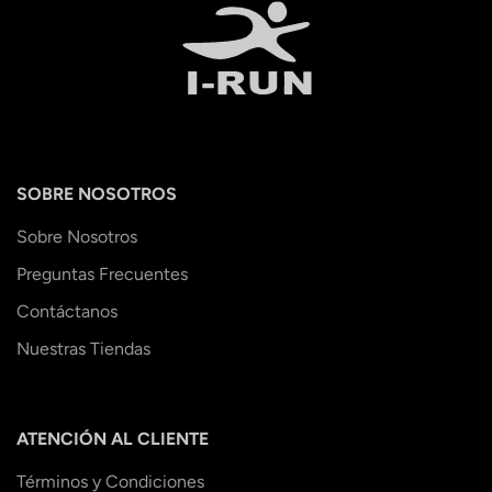
SOBRE NOSOTROS
Sobre Nosotros
Preguntas Frecuentes
Contáctanos
Nuestras Tiendas
ATENCIÓN AL CLIENTE
Términos y Condiciones