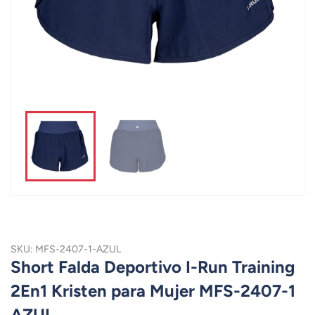
SKU: MFS-2407-1-AZUL
Short Falda Deportivo I-Run Training
2En1 Kristen para Mujer MFS-2407-1
AZUL