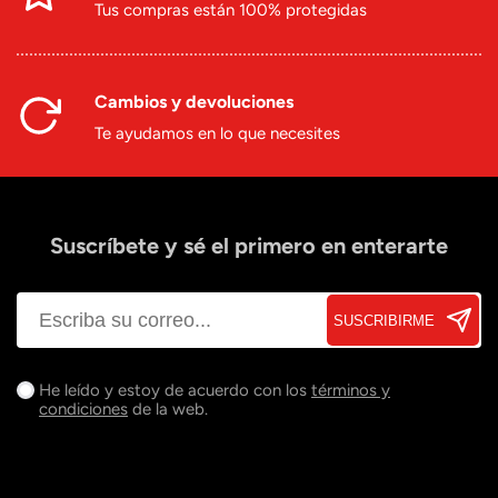
Tus compras están 100% protegidas
Cambios y devoluciones
Te ayudamos en lo que necesites
Suscríbete y sé el primero en enterarte
SUSCRIBIRME
He leído y estoy de acuerdo con los
términos y
condiciones
de la web.