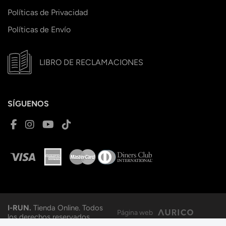
Políticas de Privacidad
Políticas de Envío
LIBRO DE RECLAMACIONES
SÍGUENOS
I-RUN.
Tienda Online. Todos
Página web
los derechos reservados.