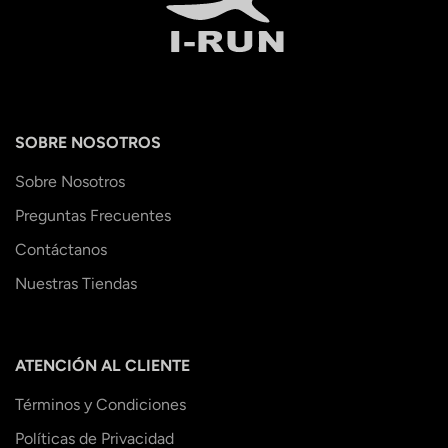
SOBRE NOSOTROS
Sobre Nosotros
Preguntas Frecuentes
Contáctanos
Nuestras Tiendas
ATENCIÓN AL CLIENTE
Términos y Condiciones
Políticas de Privacidad