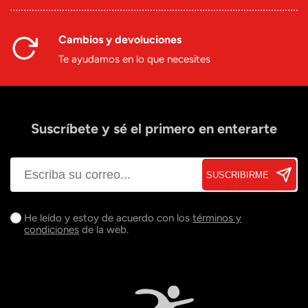
Cambios y devoluciones
Te ayudamos en lo que necesites
Suscríbete y sé el primero en enterarte
SUSCRIBIRME
He leído y estoy de acuerdo con los
términos y
condiciones
de la web.