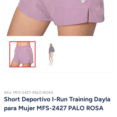
SKU: MFS-2427-PALO-ROSA
Short Deportivo I-Run Training Dayla
para Mujer MFS-2427 PALO ROSA