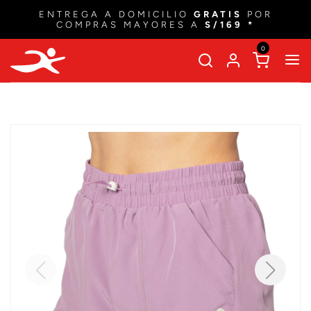
ENTREGA A DOMICILIO
GRATIS
POR
COMPRAS MAYORES A
S/169 *
0