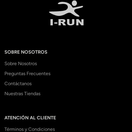
SOBRE NOSOTROS
Sobre Nosotros
Preguntas Frecuentes
Contáctanos
Nuestras Tiendas
ATENCIÓN AL CLIENTE
Términos y Condiciones