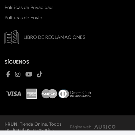
Políticas de Privacidad
Políticas de Envío
LIBRO DE RECLAMACIONES
SÍGUENOS
I-RUN.
Tienda Online. Todos
Página web
los derechos reservados.