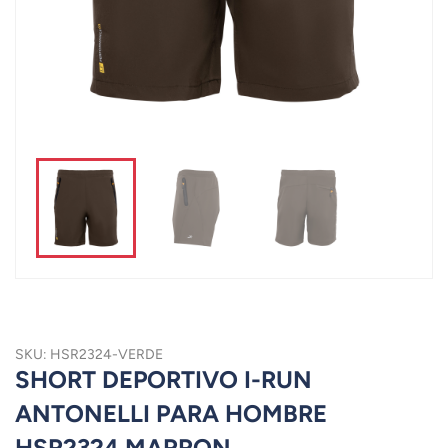
SKU: HSR2324-VERDE
SHORT DEPORTIVO I-RUN
ANTONELLI PARA HOMBRE
HSR2324 MARRON