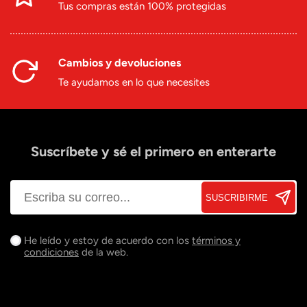
Tus compras están 100% protegidas
Cambios y devoluciones
Te ayudamos en lo que necesites
Suscríbete y sé el primero en enterarte
SUSCRIBIRME
He leído y estoy de acuerdo con los
términos y
condiciones
de la web.